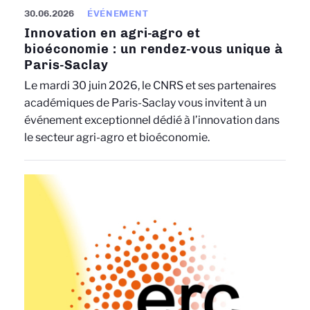
30.06.2026
ÉVÉNEMENT
Innovation en agri-agro et
bioéconomie : un rendez-vous unique à
Paris-Saclay
Le mardi 30 juin 2026, le CNRS et ses partenaires
académiques de Paris-Saclay vous invitent à un
événement exceptionnel dédié à l’innovation dans
le secteur agri-agro et bioéconomie.