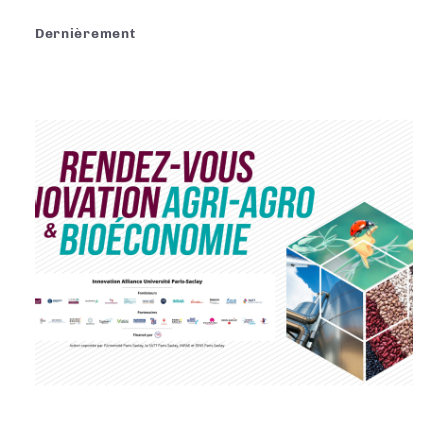
Dernièrement