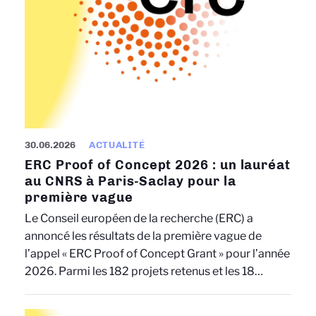
30.06.2026
ACTUALITÉ
ERC Proof of Concept 2026 : un lauréat
au CNRS à Paris-Saclay pour la
première vague
Le Conseil européen de la recherche (ERC) a
annoncé les résultats de la première vague de
l’appel « ERC Proof of Concept Grant » pour l’année
2026. Parmi les 182 projets retenus et les 18…