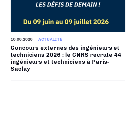
10.06.2026
ACTUALITÉ
Concours externes des ingénieurs et
techniciens 2026 : le CNRS recrute 44
ingénieurs et techniciens à Paris-
Saclay