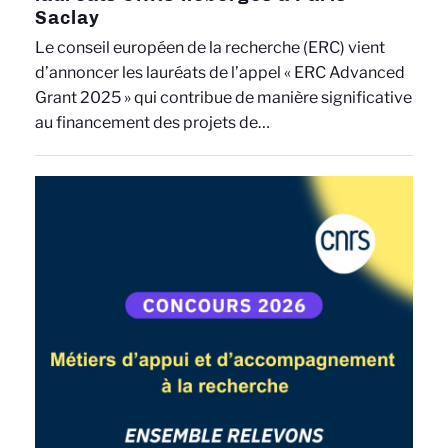
Saclay
Le conseil européen de la recherche (ERC) vient
d’annoncer les lauréats de l’appel « ERC Advanced
Grant 2025 » qui contribue de manière significative
au financement des projets de…