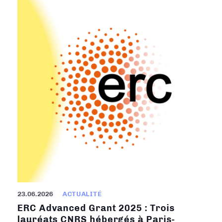
23.06.2026
ACTUALITÉ
ERC Advanced Grant 2025 : Trois
lauréats CNRS hébergés à Paris-