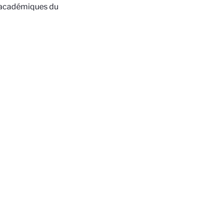
es académiques du