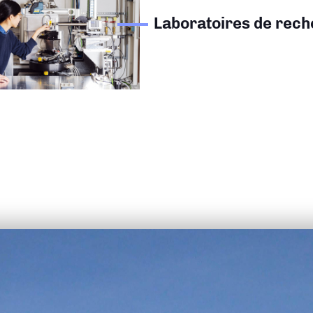
Laboratoires de rec