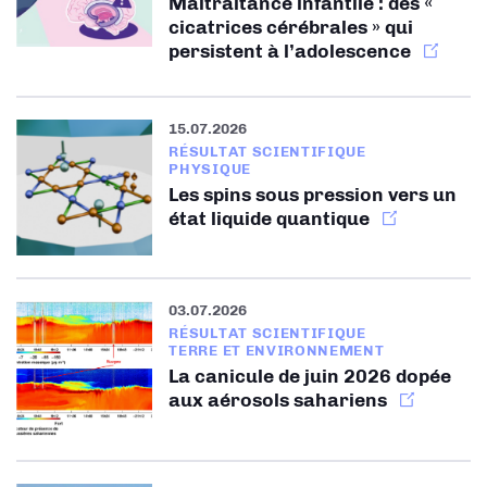
Maltraitance infantile : des «
cicatrices cérébrales » qui
persistent à l’adolescence
15.07.2026
RÉSULTAT SCIENTIFIQUE
PHYSIQUE
Les spins sous pression vers un
état liquide quantique
03.07.2026
RÉSULTAT SCIENTIFIQUE
TERRE ET ENVIRONNEMENT
La canicule de juin 2026 dopée
aux aérosols sahariens