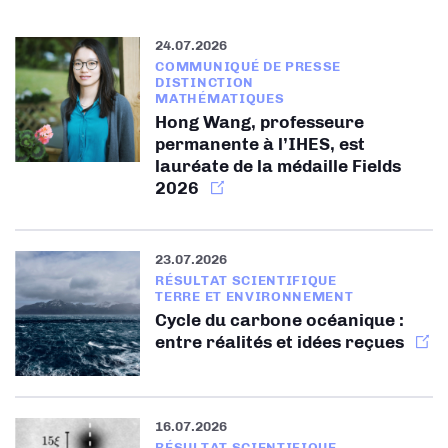
24.07.2026
COMMUNIQUÉ DE PRESSE
DISTINCTION
MATHÉMATIQUES
Hong Wang, professeure
permanente à l’IHES, est
lauréate de la médaille Fields
2026
23.07.2026
RÉSULTAT SCIENTIFIQUE
TERRE ET ENVIRONNEMENT
Cycle du carbone océanique :
entre réalités et idées reçues
16.07.2026
RÉSULTAT SCIENTIFIQUE