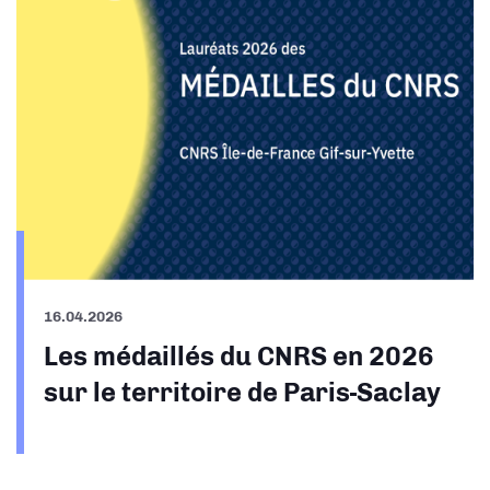
16.04.2026
Les médaillés du CNRS en 2026
sur le territoire de Paris-Saclay