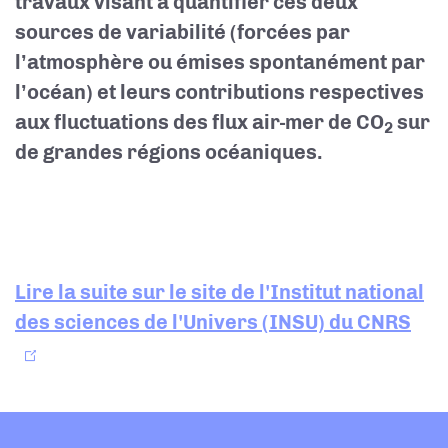
travaux visant à quantifier ces deux
sources de variabilité (forcées par
l’atmosphère ou émises spontanément par
l’océan) et leurs contributions respectives
aux fluctuations des flux air-mer de CO
sur
2
de grandes régions océaniques.
Lire la suite sur le site de l'Institut national
des sciences de l'Univers (INSU) du CNRS