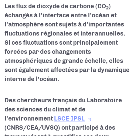
Les flux de dioxyde de carbone (CO
)
2
échangés à l’interface entre l’océan et
l’atmosphère sont sujets à d’importantes
fluctuations régionales et interannuelles.
Si ces fluctuations sont principalement
forcées par des changements
atmosphériques de grande échelle, elles
sont également affectées par la dynamique
interne de l’océan.
Des chercheurs français du Laboratoire
des sciences du climat et de
l’environnement
LSCE-IPSL
(CNRS/CEA/UVSQ) ont participé à des