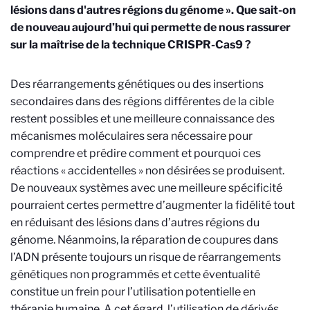
lésions dans d'autres régions du génome ». Que sait-on
de nouveau aujourd’hui qui permette de nous rassurer
sur la maîtrise de la technique
CRISPR-Cas9
?
Des réarrangements génétiques ou des insertions
secondaires dans des régions différentes de la cible
restent possibles et une meilleure connaissance des
mécanismes moléculaires sera nécessaire pour
comprendre et prédire comment et pourquoi ces
réactions « accidentelles » non désirées se produisent.
De nouveaux systèmes avec une meilleure spécificité
pourraient certes permettre d’augmenter la fidélité tout
en réduisant des lésions dans d’autres régions du
génome. Néanmoins, la réparation de coupures dans
l’ADN présente toujours un risque de réarrangements
génétiques non programmés et cette éventualité
constitue un frein pour l’utilisation potentielle en
thérapie humaine. A cet égard, l’utilisation de dérivés