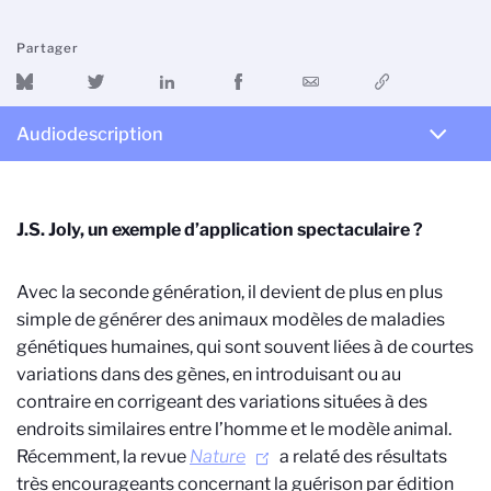
Partager
Audiodescription
J.S. Joly, un exemple d’application spectaculaire ?
Avec la seconde génération, il devient de plus en plus
simple de générer des animaux modèles de maladies
génétiques humaines, qui sont souvent liées à de courtes
variations dans des gènes, en introduisant ou au
contraire en corrigeant des variations situées à des
endroits similaires entre l’homme et le modèle animal.
Récemment, la revue
Nature
a relaté des résultats
très encourageants concernant la guérison par édition