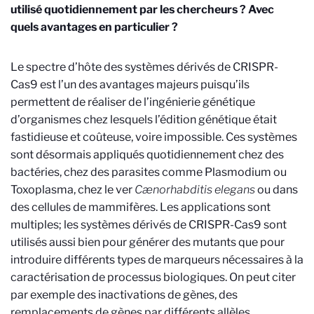
utilisé quotidiennement par les chercheurs ? Avec
quels avantages en particulier ?
Le spectre d’hôte des systèmes dérivés de CRISPR-
Cas9 est l’un des avantages majeurs puisqu’ils
permettent de réaliser de l’ingénierie génétique
d’organismes chez lesquels l’édition génétique était
fastidieuse et coûteuse, voire impossible. Ces systèmes
sont désormais appliqués quotidiennement chez des
bactéries, chez des parasites comme Plasmodium ou
Toxoplasma, chez le ver
Cænorhabditis elegans
ou dans
des cellules de mammifères. Les applications sont
multiples; les systèmes dérivés de CRISPR-Cas9 sont
utilisés aussi bien pour générer des mutants que pour
introduire différents types de marqueurs nécessaires à la
caractérisation de processus biologiques. On peut citer
par exemple des inactivations de gènes, des
remplacements de gènes par différents allèles,