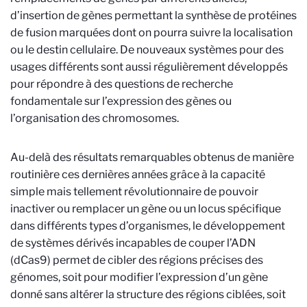
d’insertion de gènes permettant la synthèse de protéines
de fusion marquées dont on pourra suivre la localisation
ou le destin cellulaire. De nouveaux systèmes pour des
usages différents sont aussi régulièrement développés
pour répondre à des questions de recherche
fondamentale sur l’expression des gènes ou
l’organisation des chromosomes.
Au-delà des résultats remarquables obtenus de manière
routinière ces dernières années grâce à la capacité
simple mais tellement révolutionnaire de pouvoir
inactiver ou remplacer un gène ou un locus spécifique
dans différents types d’organismes, le développement
de systèmes dérivés incapables de couper l’ADN
(dCas9) permet de cibler des régions précises des
génomes, soit pour modifier l’expression d’un gène
donné sans altérer la structure des régions ciblées, soit