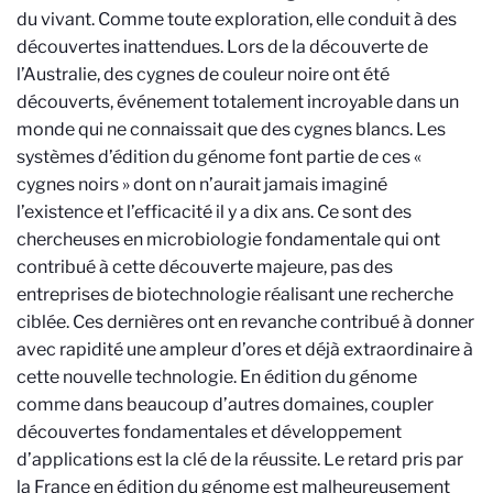
du vivant. Comme toute exploration, elle conduit à des
découvertes inattendues. Lors de la découverte de
l’Australie, des cygnes de couleur noire ont été
découverts, événement totalement incroyable dans un
monde qui ne connaissait que des cygnes blancs. Les
systèmes d’édition du génome font partie de ces «
cygnes noirs » dont on n’aurait jamais imaginé
l’existence et l’efficacité il y a dix ans. Ce sont des
chercheuses en microbiologie fondamentale qui ont
contribué à cette découverte majeure, pas des
entreprises de biotechnologie réalisant une recherche
ciblée. Ces dernières ont en revanche contribué à donner
avec rapidité une ampleur d’ores et déjà extraordinaire à
cette nouvelle technologie. En édition du génome
comme dans beaucoup d’autres domaines, coupler
découvertes fondamentales et développement
d’applications est la clé de la réussite. Le retard pris par
la France en édition du génome est malheureusement