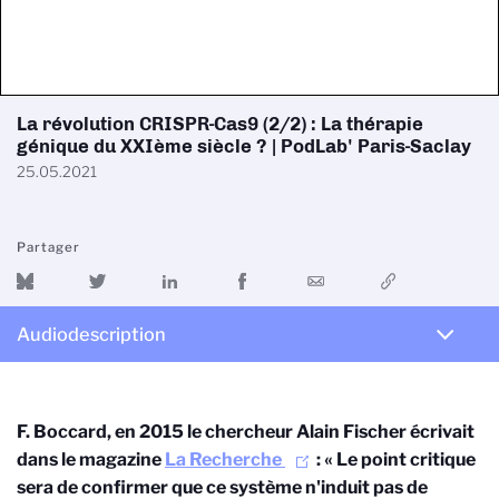
La révolution CRISPR-Cas9 (2/2) : La thérapie
génique du XXIème siècle ? | PodLab' Paris-Saclay
25.05.2021
Partager
Audiodescription
F. Boccard, en 2015 le chercheur Alain Fischer écrivait
dans le magazine
La Recherche
: « Le point critique
sera de confirmer que ce système n'induit pas de