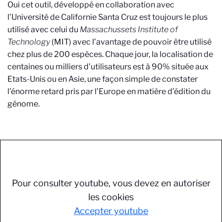
Oui cet outil, développé en collaboration avec
l’Université de Californie Santa Cruz est toujours le plus
utilisé avec celui du
Massachussets Institute of
Technology
(MIT) avec l’avantage de pouvoir être utilisé
chez plus de 200 espèces. Chaque jour, la localisation de
centaines ou milliers d’utilisateurs est à 90% située aux
Etats-Unis ou en Asie, une façon simple de constater
l’énorme retard pris par l’Europe en matière d’édition du
génome.
Pour consulter youtube, vous devez en autoriser
les cookies
Accepter youtube