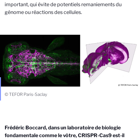
important, qui évite de potentiels remaniements du
génome ou réactions des cellules.
© TEFOR Paris-Saclay
Frédéric Boccard, dans un laboratoire de biologie
fondamentale comme le vôtre,
CRISPR-Cas9
est-il