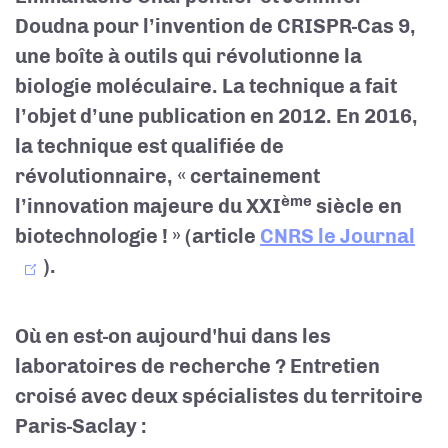
Doudna pour l’invention de CRISPR-Cas 9,
une boîte à outils qui révolutionne la
biologie moléculaire. La technique a fait
l’objet d’une publication en 2012. En 2016,
la technique est qualifiée de
révolutionnaire, « certainement
ème
l’innovation majeure du XXI
siècle en
biotechnologie ! » (article
CNRS le Journal
).
Où en est-on aujourd'hui dans les
laboratoires de recherche ? Entretien
croisé avec deux spécialistes du territoire
Paris-Saclay :