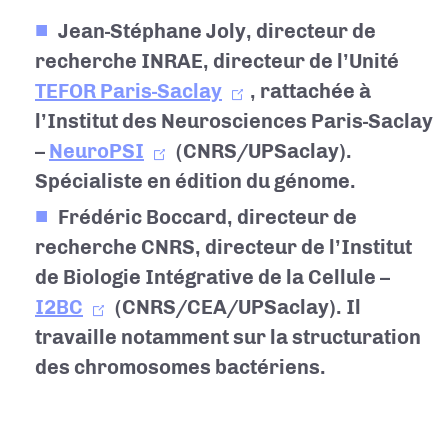
Jean-Stéphane Joly, directeur de
recherche INRAE, directeur de l’Unité
TEFOR Paris-Saclay
, rattachée à
l’Institut des Neurosciences Paris-Saclay
–
NeuroPSI
(CNRS/UPSaclay).
Spécialiste en édition du génome.
Frédéric Boccard, directeur de
recherche CNRS, directeur de l’Institut
de Biologie Intégrative de la Cellule –
I2BC
(CNRS/CEA/UPSaclay). Il
travaille notamment sur la structuration
des chromosomes bactériens.