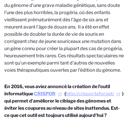
du génome d’une grave maladie génétique, sans doute
l’une des plus horribles, la progéria, où des enfants
vieillissent prématurément dès l’âge de six ans et
meurent avant l’âge de douze ans.
Il a été en effet
possible de doubler la durée de vie de souris en
corrigeant chez de jeune souriceaux une mutation dans
un gène connu pour créer la plupart des cas de progéria,
heureusement très rares. Ces résultats spectaculaires ne
sont qu’un exemple parmi tant d’autres de nouvelles
voies thérapeutiques ouvertes par l’édition du génome.
En 2016, vous aviez annoncé la création de l’outil
informatique
CRISPOR
(
http://crispor.tefor.net/
)
qui permet d’améliorer le ciblage des génomes et
éviter les coupures au niveau de sites inattendus. Est-
ce que cet outil est toujours utilisé aujourd’hui ?