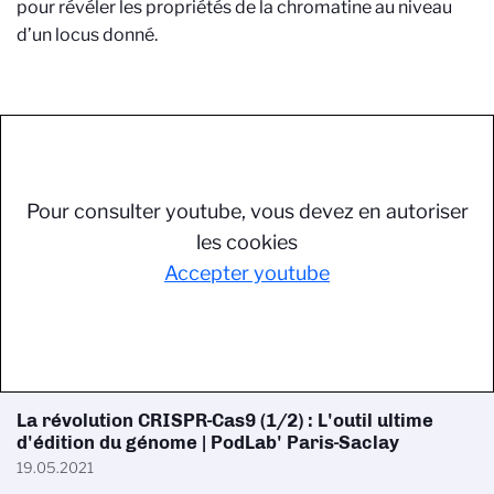
pour révéler les propriétés de la chromatine au niveau
d’un locus donné.
Pour consulter youtube, vous devez en autoriser
les cookies
Accepter youtube
La révolution CRISPR-Cas9 (1/2) : L'outil ultime
d'édition du génome | PodLab' Paris-Saclay
19.05.2021