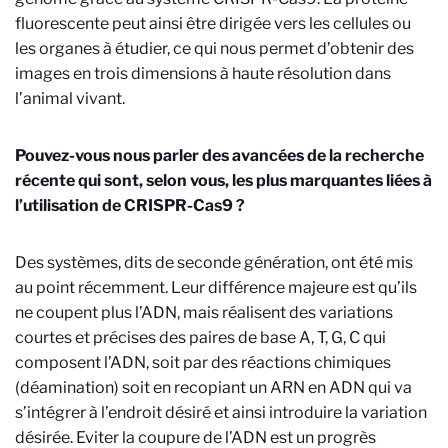
fluorescente peut ainsi être dirigée vers les cellules ou
les organes à étudier, ce qui nous permet d’obtenir des
images en trois dimensions à haute résolution dans
l’animal vivant.
Pouvez-vous nous parler des avancées de la recherche
récente qui sont, selon vous, les plus marquantes liées à
l’utilisation de CRISPR-Cas9 ?
Des systèmes, dits de seconde génération, ont été mis
au point récemment. Leur différence majeure est qu’ils
ne coupent plus l’ADN, mais réalisent des variations
courtes et précises des paires de base A, T, G, C qui
composent l’ADN, soit par des réactions chimiques
(déamination) soit en recopiant un ARN en ADN qui va
s’intégrer à l’endroit désiré et ainsi introduire la variation
désirée. Eviter la coupure de l’ADN est un progrès