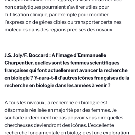
non catalytiques pourraient s’avérer utiles pour
l’utilisation clinique, par exemple pour modifier
l’expression de gènes cibles ou transporter certaines
molécules dans des régions précises des noyaux.
J.S. Joly/F. Boccard : A l’image d’Emmanuelle
Charpentier, quelles sont les femmes scientifiques
françaises qui font actuellement avancer la recherche
en biologie ? Y-aura-t-il d’autres icônes françaises de la
recherche en biologie dans les années à venir ?
A tous les niveaux, la recherche en biologie est
désormais réalisée en majorité par des femmes. Je
souhaite ardemment ne pas pouvoir vous dire quelles
chercheuses deviendront des icônes. L’excellente
recherche fondamentale en biologie est une exploration