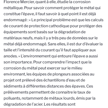
Florence Mercier, quant à elle, étudie la corrosion
métallique. Pour savoir comment protéger le métal qui
constitue l’épave, il faut savoir à quel point il est déjà
endommagé : « Le principal problème est que les calculs
de courant de protection cathodique pour protéger des
équipements sont basés sur la dégradation de
matériaux neufs, mais il y a très peu de données sur le
métal déjà endommagé. Sans elles, il est dur d’évaluer la
taille et l’intensité du courant qu’il faut appliquer aux
anodes. » L’environnement qui entoure l’épave a aussi
son importance. Pour comprendre l’impact que la
corrosion du métal peut exercer sur le milieu
environnant, les équipes de plongeurs associées au
projet ont prélevé des échantillons d’eau et de
sédiments à différentes distances des épaves. Ces
prélèvements permettent de connaitre le taux de
polluants, notamment de métaux lourds, émis par la
dégradation de l’acier. Les résultats sont