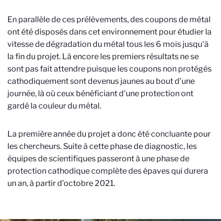
En parallèle de ces prélèvements, des coupons de métal
ont été disposés dans cet environnement pour étudier la
vitesse de dégradation du métal tous les 6 mois jusqu'à
la fin du projet. Là encore les premiers résultats ne se
sont pas fait attendre puisque les coupons non protégés
cathodiquement sont devenus jaunes au bout d’une
journée, là où ceux bénéficiant d'une protection ont
gardé la couleur du métal.
La première année du projet a donc été concluante pour
les chercheurs. Suite à cette phase de diagnostic, les
équipes de scientifiques passeront à une phase de
protection cathodique complète des épaves qui durera
un an, à partir d’octobre 2021.