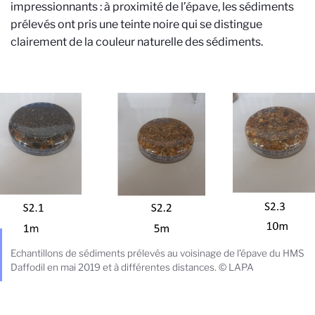
impressionnants : à proximité de l’épave, les sédiments
prélevés ont pris une teinte noire qui se distingue
clairement de la couleur naturelle des sédiments.
Echantillons de sédiments prélevés au voisinage de l’épave du HMS
Daffodil en mai 2019 et à différentes distances. © LAPA