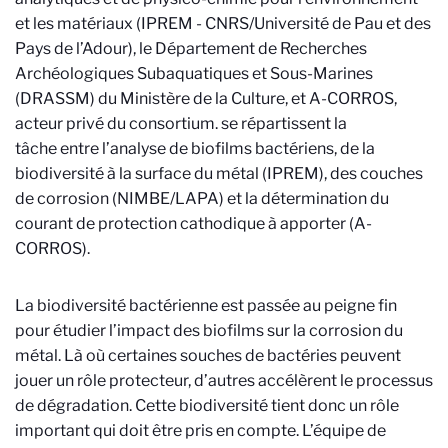
et les matériaux (IPREM - CNRS/Université de Pau et des
Pays de l’Adour), le Département de Recherches
Archéologiques Subaquatiques et Sous-Marines
(DRASSM) du Ministère de la Culture, et A-CORROS,
acteur privé du consortium.
se répartissent la
tâche entre l’analyse de biofilms bactériens, de la
biodiversité à la surface du métal (IPREM), des couches
de corrosion (NIMBE/LAPA) et la détermination du
courant de protection cathodique à apporter (A-
CORROS).
La biodiversité bactérienne est passée au peigne fin
pour étudier l’impact des biofilms sur la corrosion du
métal. Là où certaines souches de bactéries peuvent
jouer un rôle protecteur, d’autres accélèrent le processus
de dégradation. Cette biodiversité tient donc un rôle
important qui doit être pris en compte. L’équipe de