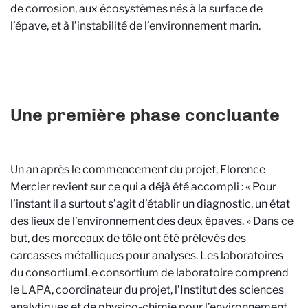
de corrosion, aux écosystèmes nés à la surface de
l’épave, et à l’instabilité de l’environnement marin.
Une première phase concluante
Un an après le commencement du projet, Florence
Mercier revient sur ce qui a déjà été accompli : « Pour
l’instant il a surtout s’agit d’établir un diagnostic, un état
des lieux de l’environnement des deux épaves. » Dans ce
but, des morceaux de tôle ont été prélevés des
carcasses métalliques pour analyses. Les laboratoires
du consortium
Le consortium de laboratoire comprend
le LAPA, coordinateur du projet, l’Institut des sciences
analytiques et de physico-chimie pour l’environnement