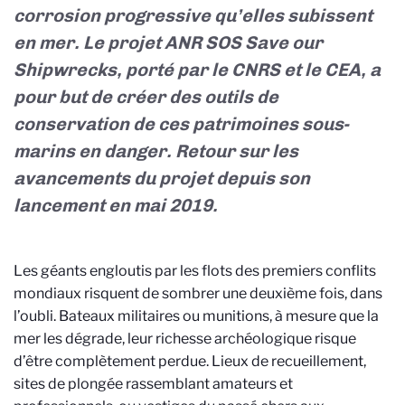
corrosion progressive qu’elles subissent
en mer. Le projet ANR
SOS Save our
Shipwrecks, porté par le CNRS et le CEA, a
pour but de créer des outils de
conservation de ces patrimoines sous-
marins en danger. Retour sur les
avancements du projet depuis son
lancement en mai 2019.
Les géants engloutis par les flots des premiers conflits
mondiaux risquent de sombrer une deuxième fois, dans
l’oubli. Bateaux militaires ou munitions,
à mesure que la
mer les dégrade, leur richesse archéologique risque
d’être complètement perdue. Lieux de recueillement,
sites de plongée rassemblant amateurs et