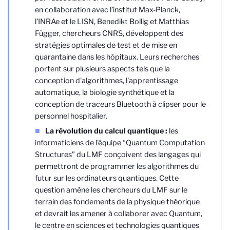
en collaboration avec l’institut Max-Planck,
l’INRAe et le LISN, Benedikt Bollig et Matthias
Függer, chercheurs CNRS, développent des
stratégies optimales de test et de mise en
quarantaine dans les hôpitaux. Leurs recherches
portent sur plusieurs aspects tels que la
conception d'algorithmes, l'apprentissage
automatique, la biologie synthétique et la
conception de traceurs Bluetooth à clipser pour le
personnel hospitalier.
La révolution du calcul quantique :
les
informaticiens de l'équipe “Quantum Computation
Structures” du LMF conçoivent des langages qui
permettront de programmer les algorithmes du
futur sur les ordinateurs quantiques. Cette
question amène les chercheurs du LMF sur le
terrain des fondements de la physique théorique
et devrait les amener à collaborer avec Quantum,
le centre en sciences et technologies quantiques