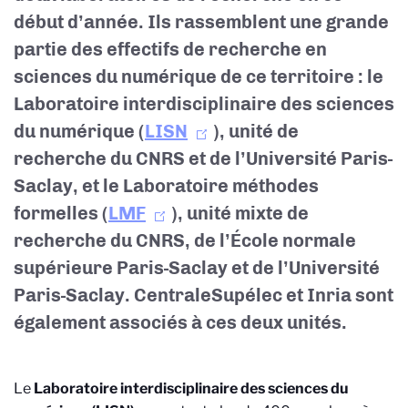
début d’année. Ils rassemblent une grande
partie des effectifs de recherche en
sciences du numérique de ce territoire : le
Laboratoire interdisciplinaire des sciences
du numérique (
LISN
), unité de
recherche du CNRS et de l’Université Paris-
Saclay, et le Laboratoire méthodes
formelles (
LMF
), unité mixte de
recherche du CNRS, de l’École normale
supérieure Paris-Saclay et de l’Université
Paris-Saclay. CentraleSupélec et Inria sont
également associés à ces deux unités.
Le
Laboratoire interdisciplinaire des sciences du