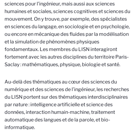
sciences pour l’ingénieur, mais aussi aux sciences
humaines et sociales, sciences cognitives et sciences du
mouvement. On y trouve, par exemple, des spécialistes
en sciences du langage, en sociologie et en psychologie,
ou encore en mécanique des fluides par la modélisation
et la simulation de phénomènes physiques
fondamentaux. Les membres du LISN interagiront
fortement avec les autres disciplines du territoire Paris-
Saclay : mathématiques, physique, biologie et santé.
Au-delà des thématiques au cœur des sciences du
numérique et des sciences de l’ingénieur, les recherches
du LISN portent sur des thématiques interdisciplinaires
par nature : intelligence artificielle et science des
données, interaction humain-machine, traitement
automatique des langues et de la parole, et bio-
informatique.