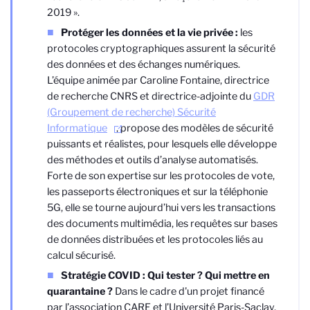
2019 ».
Protéger les données et la vie privée :
les
protocoles cryptographiques assurent la sécurité
des données et des échanges numériques.
L’équipe animée par Caroline Fontaine, directrice
de recherche CNRS et directrice-adjointe du
GDR
(Groupement de recherche) Sécurité
Informatique
, propose des modèles de sécurité
puissants et réalistes, pour lesquels elle développe
des méthodes et outils d’analyse automatisés.
Forte de son expertise sur les protocoles de vote,
les passeports électroniques et sur la téléphonie
5G, elle se tourne aujourd’hui vers les transactions
des documents multimédia, les requêtes sur bases
de données distribuées et les protocoles liés au
calcul sécurisé.
Stratégie COVID : Qui tester ? Qui mettre en
quarantaine ?
Dans le cadre d'un projet financé
par l’association CARE et l’Université Paris-Saclay,