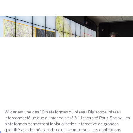
Wilder est une des 10 plateformes du réseau Digiscope, réseau
interconnecté unique au monde situé à l’Université Paris-Saclay. Les
plateformes permettent la visualisation interactive de grandes
quantités de données et de calculs complexes. Les applications