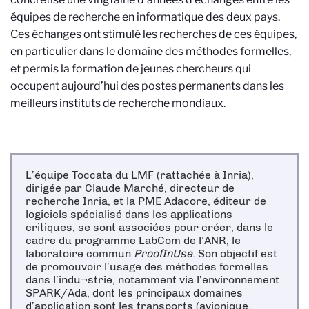
équipes de recherche en informatique des deux pays.
Ces échanges ont stimulé les recherches de ces équipes,
en particulier dans le domaine des méthodes formelles,
et permis la formation de jeunes chercheurs qui
occupent aujourd’hui des postes permanents dans les
meilleurs instituts de recherche mondiaux.
L’équipe Toccata du LMF (rattachée à Inria),
dirigée par Claude Marché, directeur de
recherche Inria, et la PME Adacore, éditeur de
logiciels spécialisé dans les applications
critiques, se sont associées pour créer, dans le
cadre du programme LabCom de l’ANR, le
laboratoire commun
ProofInUse
. Son objectif est
de promouvoir l’usage des méthodes formelles
dans l’indu¬strie, notamment via l’environnement
SPARK/Ada, dont les principaux domaines
d’application sont les transports (avionique,