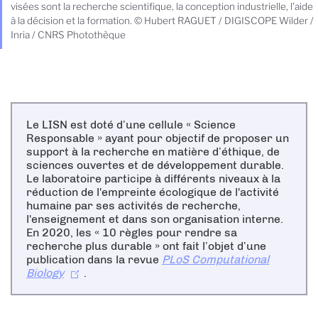
visées sont la recherche scientifique, la conception industrielle, l'aide
à la décision et la formation. © Hubert RAGUET / DIGISCOPE Wilder /
Inria / CNRS Photothèque
Le LISN est doté d’une cellule « Science
Responsable » ayant pour objectif de proposer un
support à la recherche en matière d’éthique, de
sciences ouvertes et de développement durable.
Le laboratoire participe à différents niveaux à la
réduction de l'empreinte écologique de l'activité
humaine par ses activités de recherche,
l'enseignement et dans son organisation interne.
En 2020, les « 10 règles pour rendre sa
recherche plus durable » ont fait l’objet d’une
publication dans la revue
PLoS Computational
Biology
.