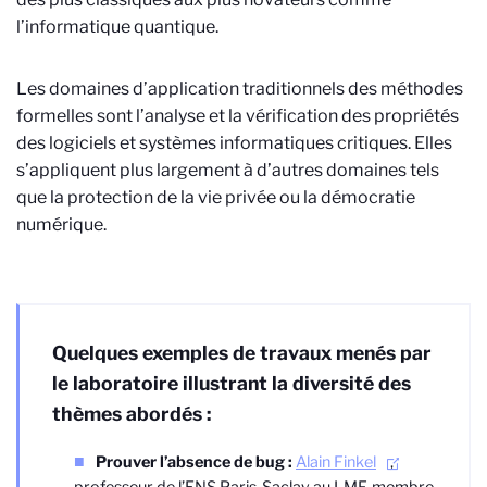
l’informatique quantique.
Les domaines d’application traditionnels des méthodes
formelles sont l’analyse et la vérification des propriétés
des logiciels et systèmes informatiques critiques. Elles
s’appliquent plus largement à d’autres domaines tels
que la protection de la vie privée ou la démocratie
numérique.
Quelques exemples de travaux menés par
le laboratoire illustrant la diversité des
thèmes abordés :
Prouver l’absence de bug :
Alain Finkel
,