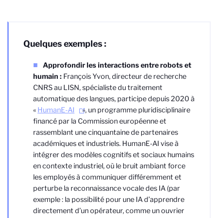
Quelques exemples :
Approfondir les interactions entre robots et
humain :
François Yvon, directeur de recherche
CNRS au LISN, spécialiste du traitement
automatique des langues, participe depuis 2020 à
«
HumanE-AI
», un programme pluridisciplinaire
financé par la Commission européenne et
rassemblant une cinquantaine de partenaires
académiques et industriels. HumanE-AI vise à
intégrer des modèles cognitifs et sociaux humains
en contexte industriel, où le bruit ambiant force
les employés à communiquer différemment et
perturbe la reconnaissance vocale des IA (par
exemple : la possibilité pour une IA d’apprendre
directement d’un opérateur, comme un ouvrier