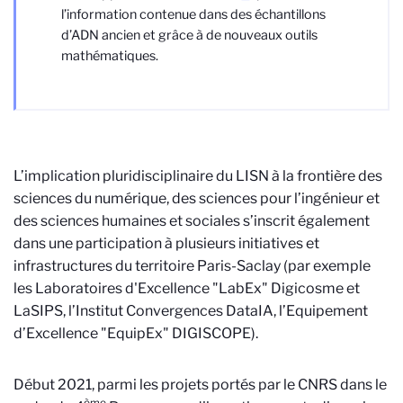
l’information contenue dans des échantillons
d’ADN ancien et grâce à de nouveaux outils
mathématiques.
L’implication pluridisciplinaire du LISN à la frontière des
sciences du numérique, des sciences pour l’ingénieur et
des sciences humaines et sociales s’inscrit également
dans une participation à plusieurs initiatives et
infrastructures du territoire Paris-Saclay (par exemple
les Laboratoires d'Excellence "LabEx" Digicosme et
LaSIPS, l’Institut Convergences DataIA, l’Equipement
d’Excellence "EquipEx" DIGISCOPE).
Début 2021, parmi les projets portés par le CNRS dans le
ème