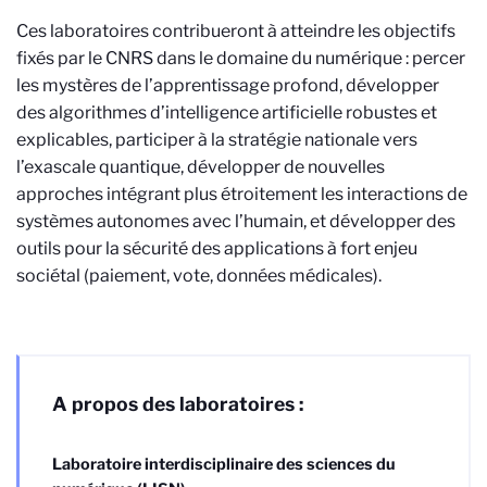
Ces laboratoires contribueront à atteindre les objectifs
fixés par le CNRS dans le domaine du numérique : percer
les mystères de l’apprentissage profond, développer
des algorithmes d’intelligence artificielle robustes et
explicables, participer à la stratégie nationale vers
l’exascale quantique, développer de nouvelles
approches intégrant plus étroitement les interactions de
systèmes autonomes avec l’humain, et développer des
outils pour la sécurité des applications à fort enjeu
sociétal (paiement, vote, données médicales).
A propos des laboratoires :
Laboratoire interdisciplinaire des sciences du