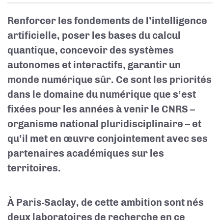
Renforcer les fondements de l’intelligence
artificielle, poser les bases du calcul
quantique, concevoir des systèmes
autonomes et interactifs, garantir un
monde numérique sûr. Ce sont les priorités
dans le domaine du numérique que s’est
fixées pour les années à venir le CNRS –
organisme national pluridisciplinaire – et
qu’il met en œuvre conjointement avec ses
partenaires académiques sur les
territoires.
À Paris-Saclay, de cette ambition sont nés
deux laboratoires de recherche en ce