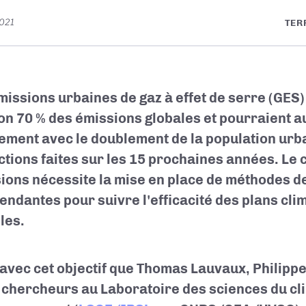
021
TER
missions urbaines de gaz à effet de serre (GES
on 70 % des émissions globales et pourraient 
ement avec le doublement de la population urba
ctions faites sur les 15 prochaines années. Le 
ions nécessite la mise en place de méthodes 
endantes pour suivre l'efficacité des plans cli
lles.
 avec cet objectif que Thomas Lauvaux, Philippe 
 chercheurs au Laboratoire des sciences du cli