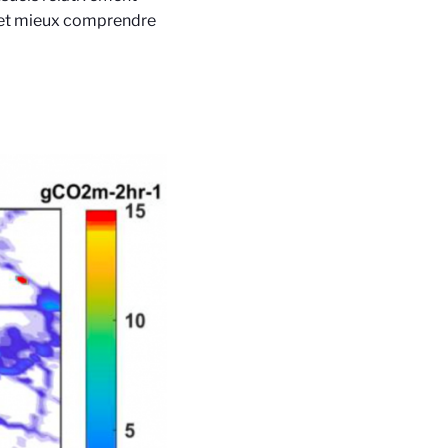
rs et mieux comprendre