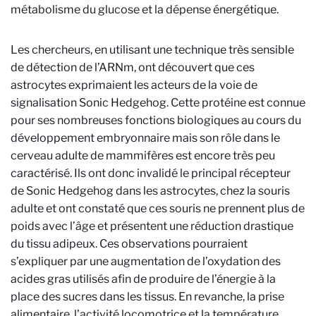
métabolisme du glucose et la dépense énergétique.
Les chercheurs, en utilisant une technique très sensible
de détection de l’ARNm, ont découvert que ces
astrocytes exprimaient les acteurs de la voie de
signalisation Sonic Hedgehog. Cette protéine est connue
pour ses nombreuses fonctions biologiques au cours du
développement embryonnaire mais son rôle dans le
cerveau adulte de mammifères est encore très peu
caractérisé. Ils ont donc invalidé le principal récepteur
de Sonic Hedgehog dans les astrocytes, chez la souris
adulte et ont constaté que ces souris ne prennent plus de
poids avec l’âge et présentent une réduction drastique
du tissu adipeux. Ces observations pourraient
s’expliquer par une augmentation de l’oxydation des
acides gras utilisés afin de produire de l’énergie à la
place des sucres dans les tissus. En revanche, la prise
alimentaire, l’activité locomotrice et la température