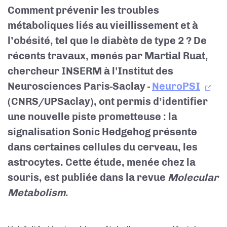
Comment prévenir les troubles
métaboliques liés au vieillissement et à
l’obésité, tel que le diabète de type 2 ? De
récents travaux, menés par Martial Ruat,
chercheur INSERM à l'Institut des
Neurosciences Paris-Saclay -
NeuroPSI
(CNRS/UPSaclay), ont permis d’identifier
une nouvelle piste prometteuse : la
signalisation Sonic Hedgehog présente
dans certaines cellules du cerveau, les
astrocytes. Cette étude, menée chez la
souris, est publiée dans la revue
Molecular
Metabolism
.