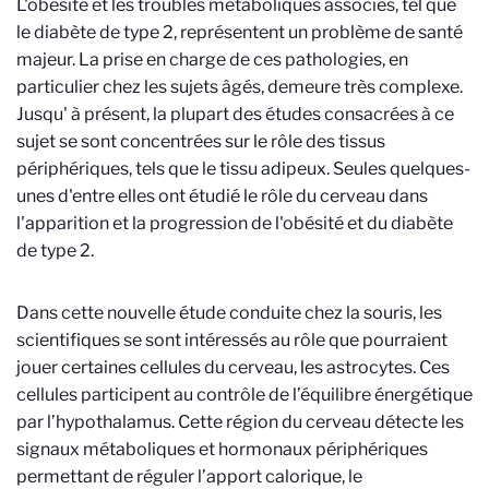
L'obésité et les troubles métaboliques associés, tel que
le diabète de type 2, représentent un problème de santé
majeur. La prise en charge de ces pathologies, en
particulier chez les sujets âgés, demeure très complexe.
Jusqu' à présent, la plupart des études consacrées à ce
sujet se sont concentrées sur le rôle des tissus
périphériques, tels que le tissu adipeux. Seules quelques-
unes d'entre elles ont étudié le rôle du cerveau dans
l'apparition et la progression de l'obésité et du diabète
de type 2.
Dans cette nouvelle étude conduite chez la souris, les
scientifiques se sont intéressés au rôle que pourraient
jouer certaines cellules du cerveau, les astrocytes. Ces
cellules participent au contrôle de l’équilibre énergétique
par l’hypothalamus. Cette région du cerveau détecte les
signaux métaboliques et hormonaux périphériques
permettant de réguler l’apport calorique, le