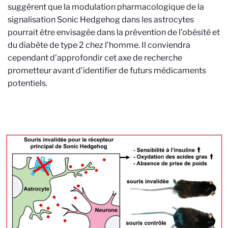
suggèrent que la modulation pharmacologique de la
signalisation Sonic Hedgehog dans les astrocytes
pourrait être envisagée dans la prévention de l’obésité et
du diabète de type 2 chez l’homme. Il conviendra
cependant d'approfondir cet axe de recherche
prometteur avant d’identifier de futurs médicaments
potentiels.