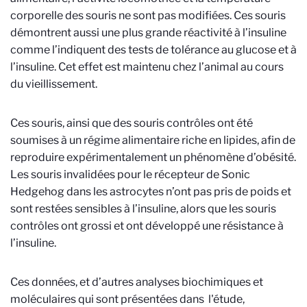
corporelle des souris ne sont pas modifiées. Ces souris
démontrent aussi une plus grande réactivité à l’insuline
comme l’indiquent des tests de tolérance au glucose et à
l’insuline. Cet effet est maintenu chez l’animal au cours
du vieillissement.
Ces souris, ainsi que des souris contrôles ont été
soumises à un régime alimentaire riche en lipides, afin de
reproduire expérimentalement un phénomène d’obésité.
Les souris invalidées pour le récepteur de Sonic
Hedgehog dans les astrocytes n’ont pas pris de poids et
sont restées sensibles à l’insuline, alors que les souris
contrôles ont grossi et ont développé une résistance à
l’insuline.
Ces données, et d’autres analyses biochimiques et
moléculaires qui sont présentées dans l'étude,