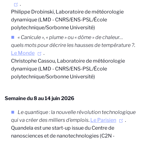
.
Philippe Drobinski, Laboratoire de météorologie
dynamique (LMD - CNRS/ENS-PSL/École
polytechnique/Sorbonne Université)
« Canicule », « plume » ou « dôme » de chaleur…
quels mots pour décrire les hausses de température ?
.
Le Monde
.
Christophe Cassou,
Laboratoire de météorologie
dynamique (LMD - CNRS/ENS-PSL/École
polytechnique/Sorbonne Université)
Semaine du 8 au 14 juin 2026
Le quantique : la nouvelle révolution technologique
qui va créer des milliers d’emplois
.
Le Parisien
.
Quandela est une start-up issue du
Centre de
nanosciences et de nanotechnologies (C2N -