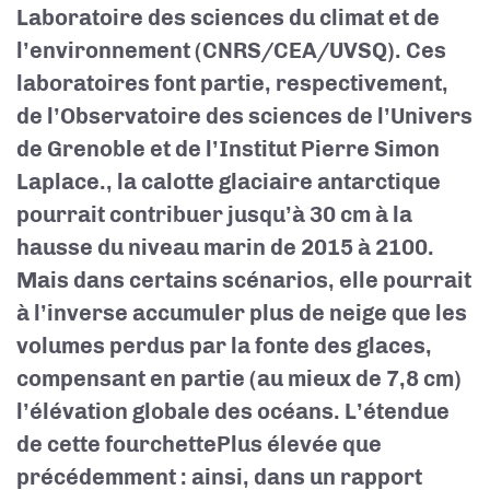
Laboratoire des sciences du climat et de
l’environnement (CNRS/CEA/UVSQ). Ces
laboratoires font partie, respectivement,
de l’Observatoire des sciences de l’Univers
de Grenoble et de l’Institut Pierre Simon
Laplace.
, la calotte glaciaire antarctique
pourrait contribuer jusqu’à 30 cm à la
hausse du niveau marin de 2015 à 2100.
Mais dans certains scénarios, elle pourrait
à l’inverse accumuler plus de neige que les
volumes perdus par la fonte des glaces,
compensant en partie (au mieux de 7,8 cm)
l’élévation globale des océans. L’étendue
de cette fourchette
Plus élevée que
précédemment : ainsi, dans un rapport