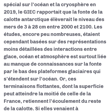
spécial sur l’océan et la cryosphère en
2019, le GIEC rapportait que la fonte de la
calotte antarctique élèverait le niveau des
mers de 3 à 28 cm entre 2000 et 2100. Les
études, encore peu nombreuses, étaient
cependant basées sur des représentations
moins détaillées des interactions entre
glace, océan et atmosphère
est surtout liée
au manque de connaissances sur la fonte
par le bas des plateformes glaciaires qui
s’étendent sur l’océan. Or, ces
terminaisons flottantes, dont la superficie
peut atteindre la moitié de celle de la
France, retiennent l’écoulement du reste
de la calotte. Si elles venaient à