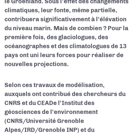
le Groenland. Sous l’effet des changements
climatiques, leur fonte, même partielle,
contribuera significativement à l’élévation
du niveau marin. Mais de combien ? Pour la
première fois, des glaciologues, des
océanographes et des climatologues de 13
pays ont uni leurs forces pour réaliser de
nouvelles projections.
Selon ces travaux de modélisation,
auxquels ont contribué des chercheurs du
CNRS et du CEA
De l’Institut des
géosciences de l’environnement
(CNRS/Université Grenoble
Alpes/IRD/Grenoble INP) et du