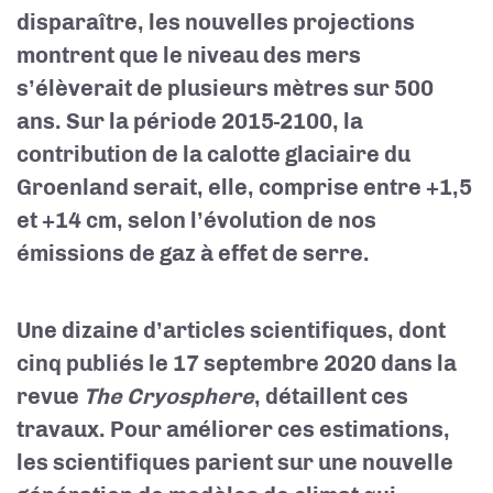
disparaître, les nouvelles projections
montrent que le niveau des mers
s’élèverait de plusieurs mètres sur 500
ans. Sur la période 2015-2100, la
contribution de la calotte glaciaire du
Groenland serait, elle, comprise entre +1,5
et +14 cm, selon l’évolution de nos
émissions de gaz à effet de serre.
Une dizaine d’articles scientifiques, dont
cinq publiés le 17 septembre 2020 dans la
revue
The Cryosphere
, détaillent ces
travaux. Pour améliorer ces estimations,
les scientifiques parient sur une nouvelle