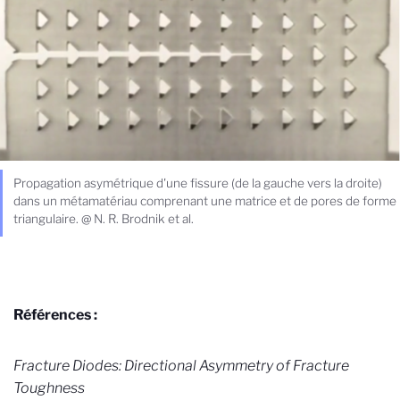
Propagation asymétrique d'une fissure (de la gauche vers la droite)
dans un métamatériau comprenant une matrice et de pores de forme
triangulaire. @ N. R. Brodnik et al.
Références :
Fracture Diodes: Directional Asymmetry of Fracture
Toughness