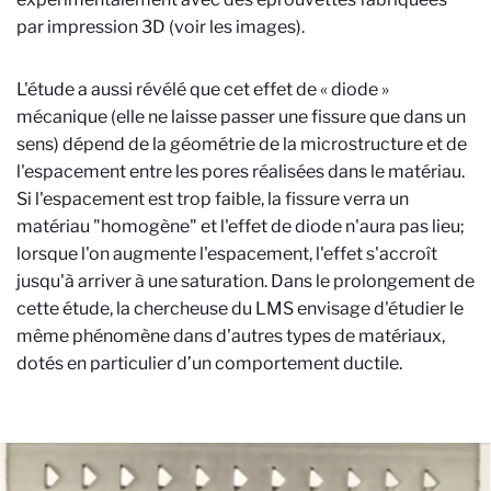
par impression 3D (voir les images).
L'étude a aussi révélé que cet effet de « diode »
mécanique (elle ne laisse passer une fissure que dans un
sens) dépend de la géométrie de la microstructure et de
l'espacement entre les pores réalisées dans le matériau.
Si l'espacement est trop faible, la fissure verra un
matériau "homogène" et l'effet de diode n'aura pas lieu;
lorsque l'on augmente l'espacement, l'effet s'accroît
jusqu'à arriver à une saturation. Dans le prolongement de
cette étude, la chercheuse du LMS envisage d'étudier le
même phénomène dans d'autres types de matériaux,
dotés en particulier d’un comportement ductile.