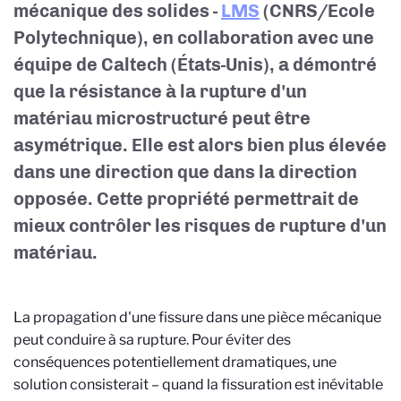
mécanique des solides -
LMS
(CNRS/Ecole
Polytechnique), en collaboration avec une
équipe de Caltech (États-Unis), a démontré
que la résistance à la rupture d'un
matériau microstructuré peut être
asymétrique. Elle est alors bien plus élevée
dans une direction que dans la direction
opposée. Cette propriété permettrait de
mieux contrôler les risques de rupture d'un
matériau.
La propagation d'une fissure dans une pièce mécanique
peut conduire à sa rupture. Pour éviter des
conséquences potentiellement dramatiques, une
solution consisterait – quand la fissuration est inévitable