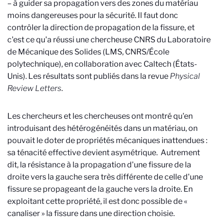
– à guider sa propagation vers des zones du matériau
moins dangereuses pour la sécurité. Il faut donc
contrôler la direction de propagation de la fissure, et
c'est ce qu'a réussi une chercheuse CNRS du Laboratoire
de Mécanique des Solides (LMS, CNRS/École
polytechnique), en collaboration avec Caltech (États-
Unis). Les résultats sont publiés dans la revue
Physical
Review Letters
.
Les chercheurs et les chercheuses ont montré qu'en
introduisant des hétérogénéités dans un matériau, on
pouvait le doter de propriétés mécaniques inattendues :
sa ténacité effective devient asymétrique. Autrement
dit, la résistance à la propagation d'une fissure de la
droite vers la gauche sera très différente de celle d'une
fissure se propageant de la gauche vers la droite. En
exploitant cette propriété, il est donc possible de «
canaliser » la fissure dans une direction choisie.