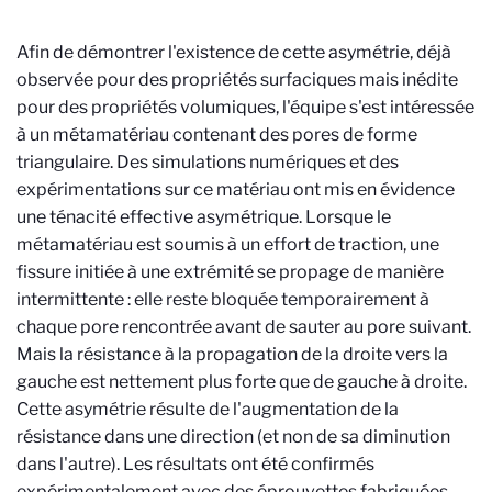
Afin de démontrer l'existence de cette asymétrie, déjà
observée pour des propriétés surfaciques mais inédite
pour des propriétés volumiques, l'équipe s'est intéressée
à un métamatériau contenant des pores de forme
triangulaire. Des simulations numériques et des
expérimentations sur ce matériau ont mis en évidence
une ténacité effective asymétrique. Lorsque le
métamatériau est soumis à un effort de traction, une
fissure initiée à une extrémité se propage de manière
intermittente : elle reste bloquée temporairement à
chaque pore rencontrée avant de sauter au pore suivant.
Mais la résistance à la propagation de la droite vers la
gauche est nettement plus forte que de gauche à droite.
Cette asymétrie résulte de l'augmentation de la
résistance dans une direction (et non de sa diminution
dans l'autre). Les résultats ont été confirmés
expérimentalement avec des éprouvettes fabriquées