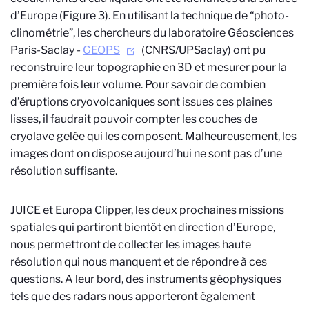
d’Europe (Figure 3). En utilisant la technique de “photo-
clinométrie”, les chercheurs du laboratoire Géosciences
Paris-Saclay -
GEOPS
(CNRS/UPSaclay) ont pu
reconstruire leur topographie en 3D et mesurer pour la
première fois leur volume. Pour savoir de combien
d’éruptions cryovolcaniques sont issues ces plaines
lisses, il faudrait pouvoir compter les couches de
cryolave gelée qui les composent. Malheureusement, les
images dont on dispose aujourd’hui ne sont pas d’une
résolution suffisante.
JUICE et Europa Clipper, les deux prochaines missions
spatiales qui partiront bientôt en direction d’Europe,
nous permettront de collecter les images haute
résolution qui nous manquent et de répondre à ces
questions. A leur bord, des instruments géophysiques
tels que des radars nous apporteront également