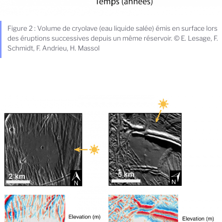
Figure 2 : Volume de cryolave (eau liquide salée) émis en surface lors
des éruptions successives depuis un même réservoir. © E. Lesage, F.
Schmidt, F. Andrieu, H. Massol