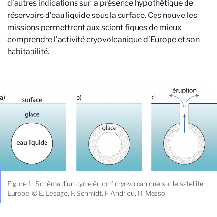
d’autres indications sur la présence hypothétique de
réservoirs d’eau liquide sous la surface. Ces nouvelles
missions permettront aux scientifiques de mieux
comprendre l’activité cryovolcanique d’Europe et son
habitabilité.
Figure 1 : Schéma d’un cycle éruptif cryovolcanique sur le satellite
Europe. © E. Lesage, F. Schmidt, F. Andrieu, H. Massol