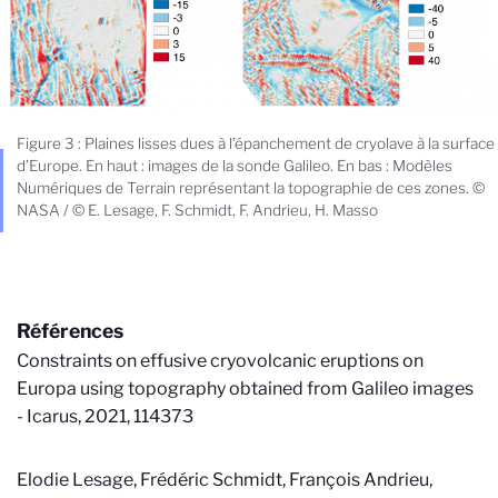
Figure 3 : Plaines lisses dues à l’épanchement de cryolave à la surface
d’Europe. En haut : images de la sonde Galileo. En bas : Modèles
Numériques de Terrain représentant la topographie de ces zones. ©
NASA / © E. Lesage, F. Schmidt, F. Andrieu, H. Masso
Références
Constraints on effusive cryovolcanic eruptions on
Europa using topography obtained from Galileo images
- Icarus, 2021, 114373
Elodie Lesage, Frédéric Schmidt, François Andrieu,