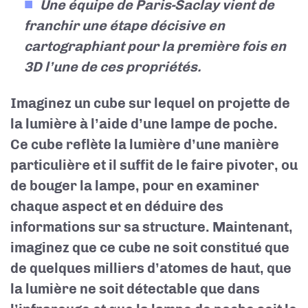
Une équipe de Paris-Saclay vient de
franchir une étape décisive en
cartographiant pour la première fois en
3D l’une de ces propriétés.
Imaginez un cube sur lequel on projette de
la lumière à l’aide d’une lampe de poche.
Ce cube reflète la lumière d’une manière
particulière et il suffit de le faire pivoter, ou
de bouger la lampe, pour en examiner
chaque aspect et en déduire des
informations sur sa structure. Maintenant,
imaginez que ce cube ne soit constitué que
de quelques milliers d’atomes de haut, que
la lumière ne soit détectable que dans