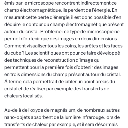
émis par le microscope rencontrent indirectement ce
champ électromagnétique, ils perdent de l’énergie. En
mesurant cette perte d’énergie, il est donc possible d’en
déduire le contour du champ électromagnétique présent
autour du cristal. Problème : ce type de microscopie ne
permet d’obtenir que des images en deux dimensions.
Comment visualiser tous les coins, les arêtes et les faces
du cube ? Les scientifiques ont pour ce faire développé
des techniques de reconstruction d’image qui
permettent pour la première fois d’obtenir des images
en trois dimensions du champ présent autour du cristal.
À terme, cela permettrait de cibler un point précis du
cristal et de réaliser par exemple des transferts de
chaleurs localisés.
Au-delà de l’oxyde de magnésium, de nombreux autres
nano-objets absorbent de la lumière infrarouge, lors de
transferts de chaleur par exemple, et il sera désormais