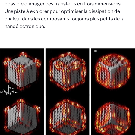
possible d’imager ces transferts en trois dimensions.
Une piste à explorer pour optimiser la dissipation de
chaleur dans les composants toujours plus petits de la
nanoélectronique.