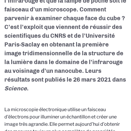
l’infrarouge et que la lampe de poche soit le
faisceau d’un microscope. Comment
parvenir à examiner chaque face du cube ?
C’est l’exploit que viennent de réussir des
scientifiques du CNRS et de l’Université
Paris-Saclay en obtenant la première
image tridimensionnelle de la structure de
la lumière dans le domaine de l’infrarouge
au voisinage d’un nanocube. Leurs
résultats sont publiés le 26 mars 2021 dans
Science
.
La microscopie électronique utilise un faisceau
d'électrons pour illuminer un échantillon et créer une
image très agrandie. Elle permet aujourd’hui d’obtenir