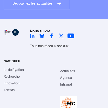
Découvrez les actualités
Nous suivre
Tous nos réseaux sociaux
NAVIGUER
La délégation
Actualités
Recherche
Agenda
Innovation
Intranet
Talents