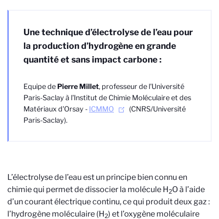
Une technique d’électrolyse de l’eau pour
la production d’hydrogène en grande
quantité et sans impact carbone :
Equipe de
Pierre Millet
, professeur de l'Université
Paris-Saclay à l'Institut de Chimie Moléculaire et des
Matériaux d'Orsay -
ICMMO
(CNRS/Université
Paris-Saclay).
L’électrolyse de l’eau est un principe bien connu en
chimie qui permet de dissocier la molécule H
O à l’aide
2
d’un courant électrique continu, ce qui produit deux gaz :
l’hydrogène moléculaire (H
) et l’oxygène moléculaire
2