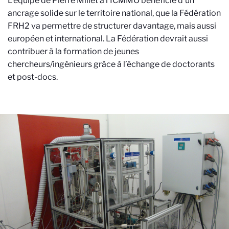
L’équipe de Pierre Millet à l’ICMMO bénéficie d’un
ancrage solide sur le territoire national, que la Fédération
FRH2 va permettre de structurer davantage, mais aussi
européen et international. La Fédération devrait aussi
contribuer à la formation de jeunes
chercheurs/ingénieurs grâce à l’échange de doctorants
et post-docs.