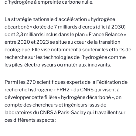
d’hydrogène à empreinte carbone nulle.
La stratégie nationale d’accélération « hydrogène
décarboné » dotée de 7 milliards d’euros (d’ici à 2030)
dont 2,3 milliards inclus dans le plan « France Relance »
entre 2020 et 2023 se situe au cœur de la transition
écologique. Elle vise notamment à soutenir les efforts de
recherche sur les technologies de l’hydrogène comme
les piles, électrolyseurs ou matériaux innovants.
Parmi les 270 scientifiques experts de la Fédération de
recherche hydrogène « FRH2 » du CNRS qui visent à
développer cette filière « hydrogène décarboné », on
compte des chercheurs et ingénieurs issus de
laboratoires du CNRS à Paris-Saclay qui travaillent sur
ces différents aspects :