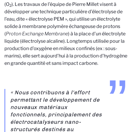
(O
). Les travaux de l’équipe de Pierre Millet visent à
2
développer une technique particulière d’électrolyse de
l’eau, dite « électrolyse PEM », qui utilise un électrolyte
solide à membrane polymère échangeuse de protons
(
Proton Exchange Membrane
) à la place d’un électrolyte
liquide (électrolyse alcaline). Longtemps utilisée pour la
production d’oxygène en milieux confinés (ex : sous-
marins), elle sert aujourd’hui à la production d’hydrogène
en grande quantité et sans impact carbone.
« Nous contribuons à l'effort
permettant le développement de
nouveaux matériaux
fonctionnels, principalement des
électrocatalyseurs nano-
structurés destinés au