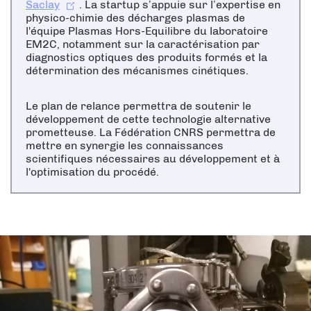
Saclay
. La startup s’appuie sur l’expertise en
physico-chimie des décharges plasmas de
l'équipe Plasmas Hors-Equilibre du laboratoire
EM2C, notamment sur la caractérisation par
diagnostics optiques des produits formés et la
détermination des mécanismes cinétiques.
Le plan de relance permettra de soutenir le
développement de cette technologie alternative
prometteuse. La Fédération CNRS permettra de
mettre en synergie les connaissances
scientifiques nécessaires au développement et à
l'optimisation du procédé.