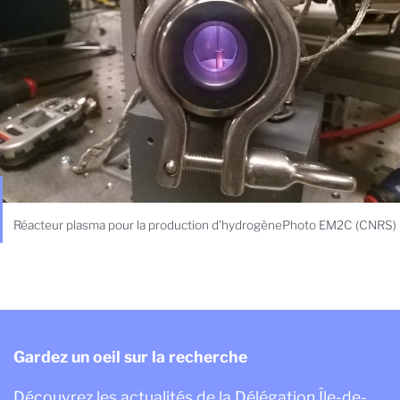
Réacteur plasma pour la production d'hydrogènePhoto EM2C (CNRS)
Gardez un oeil sur la recherche
Découvrez les actualités de la Délégation Île-de-