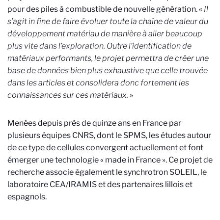
pour des piles à combustible de nouvelle génération. «
Il
s’agit in fine de faire évoluer toute la chaîne de valeur du
développement matériau de manière à aller beaucoup
plus vite dans l’exploration. Outre l’identification de
matériaux performants, le projet permettra de créer une
base de données bien plus exhaustive que celle trouvée
dans les articles et consolidera donc fortement les
connaissances sur ces matériaux.
»
Menées depuis près de quinze ans en France par
plusieurs équipes CNRS, dont le SPMS, les études autour
de ce type de cellules convergent actuellement et font
émerger une technologie « made in France ». Ce projet de
recherche associe également le synchrotron SOLEIL, le
laboratoire CEA/IRAMIS et des partenaires lillois et
espagnols.