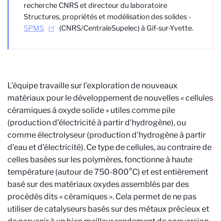
recherche CNRS et directeur du laboratoire
Structures, propriétés et modélisation des solides -
SPMS
(CNRS/CentraleSupelec) à Gif-sur-Yvette.
L’équipe travaille sur l’exploration de nouveaux
matériaux pour le développement de nouvelles « cellules
céramiques à oxyde solide » utiles comme pile
(production d’électricité à partir d’hydrogène), ou
comme électrolyseur (production d’hydrogène à partir
d’eau et d’électricité). Ce type de cellules, au contraire de
celles basées sur les polymères, fonctionne à haute
température (autour de 750-800°C) et est entièrement
basé sur des matériaux oxydes assemblés par des
procédés dits « céramiques ». Cela permet de ne pas
utiliser de catalyseurs basés sur des métaux précieux et