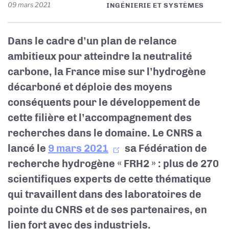
09 mars 2021
INGÉNIERIE ET SYSTÈMES
Dans le cadre d’un plan de relance
ambitieux pour atteindre la neutralité
carbone, la France mise sur l’hydrogène
décarboné et déploie des moyens
conséquents pour le développement de
cette filière et l’accompagnement des
recherches dans le domaine. Le CNRS a
lancé le
9 mars 2021
sa Fédération de
recherche hydrogène « FRH2 » : plus de 270
scientifiques experts de cette thématique
qui travaillent dans des laboratoires de
pointe du CNRS et de ses partenaires, en
lien fort avec des industriels.