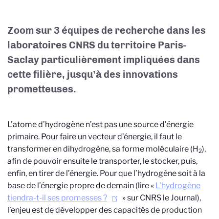
Zoom sur 3 équipes de recherche dans les
laboratoires CNRS du territoire Paris-
Saclay particulièrement impliquées dans
cette filière, jusqu’à des innovations
prometteuses.
L'atome d’hydrogène n’est pas une source d’énergie
primaire. Pour faire un vecteur d’énergie, il faut le
transformer en dihydrogène, sa forme moléculaire (H
),
2
afin de pouvoir ensuite le transporter, le stocker, puis,
enfin, en tirer de l’énergie. Pour que l’hydrogène soit à la
base de l’énergie propre de demain (lire «
L’hydrogène
tiendra-t-il ses promesses ?
» sur CNRS le Journal),
l’enjeu est de développer des capacités de production