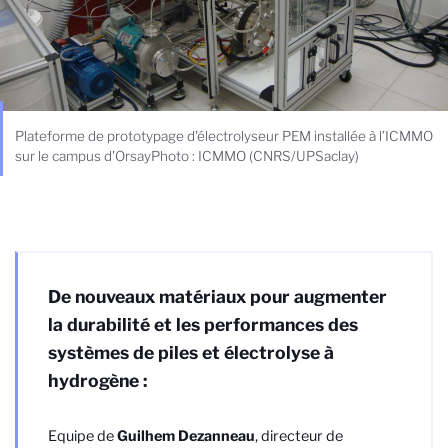
Plateforme de prototypage d'électrolyseur PEM installée à l’ICMMO
sur le campus d'OrsayPhoto : ICMMO (CNRS/UPSaclay)
De nouveaux matériaux pour augmenter
la durabilité et les performances des
systèmes de piles et électrolyse à
hydrogène :
Equipe de
Guilhem Dezanneau
, directeur de