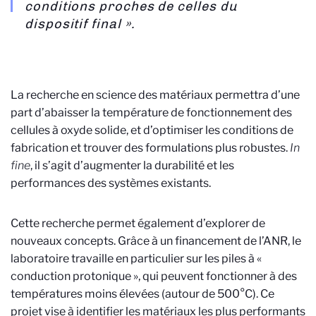
conditions proches de celles du
dispositif final ».
La recherche en science des matériaux permettra d’une
part d’abaisser la température de fonctionnement des
cellules à oxyde solide, et d’optimiser les conditions de
fabrication et trouver des formulations plus robustes.
In
fine
, il s’agit d’augmenter la durabilité et les
performances des systèmes existants.
Cette recherche permet également d’explorer de
nouveaux concepts. Grâce à un financement de l’ANR, le
laboratoire travaille en particulier sur les piles à «
conduction protonique », qui peuvent fonctionner à des
températures moins élevées (autour de 500°C). Ce
projet vise à identifier les matériaux les plus performants