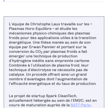
L’équipe de Christophe Laux travaille sur les «
Plasmas Hors-Equilibre » et étudie les
mécanismes physico-chimiques des plasmas
froids pour des applications utiles à la transition
énergétique. Une thèse menée au sein de son
équipe par Erwan Pannier et portant sur la
conversion du CO
par plasmas froids a fait
2
émerger une technique de production
d’hydrogène inédite sans empreinte carbone.
Combinée à l’utilisation de plasma froid, leur
technique d’électrolyse ne nécessite pas de
catalyse. Un procédé offrant ainsi un grand
nombre d’avantages dont l’augmentation de
l’efficacité énergétique et du taux de production.
Le projet de startup Spark CleanTech,
actuellement hébergée au sein de l’EM2C, est en
cours de maturation auprès de la
SATT Paris-