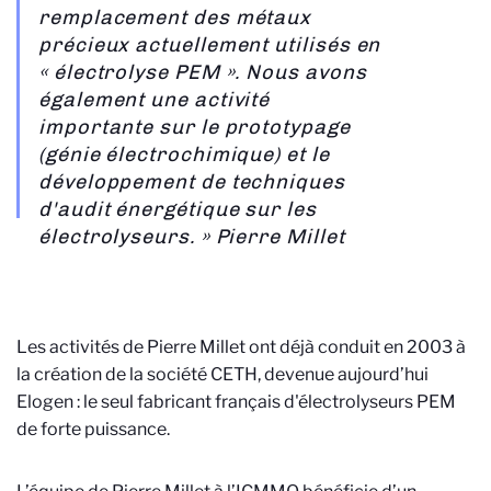
remplacement des métaux
précieux actuellement utilisés en
« électrolyse PEM ». Nous avons
également une activité
importante sur le prototypage
(génie électrochimique) et le
développement de techniques
d'audit énergétique sur les
électrolyseurs. » Pierre Millet
Les activités de Pierre Millet ont déjà conduit en 2003 à
la création de la société CETH, devenue aujourd’hui
Elogen : le seul fabricant français d'électrolyseurs PEM
de forte puissance.