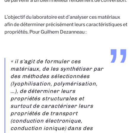
de parvenir à un bien meilleur rendement de conversion.
L’objectif du laboratoire est d’analyser ces matériaux
afin de déterminer précisément leurs caractéristiques et
propriétés. Pour Guilhem Dezanneau :
« il s’agit de formuler ces
matériaux, de les synthétiser par
des méthodes sélectionnées
(lyophilisation, polymérisation,
…), de déterminer leurs
propriétés structurales et
surtout de caractériser leurs
propriétés de transport
(conduction électronique,
conduction ionique) dans des