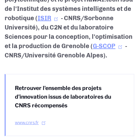
de l'Institut des systèmes intelligents et de
robotique (
ISIR
- CNRS/Sorbonne
Université), du C2N et du laboratoire
Sciences pour la conception, l'optimisation
et la production de Grenoble (
G-SCOP
-
CNRS/Université Grenoble Alpes).
Retrouver l'ensemble des projets
d’innovation issus de laboratoires du
CNRS récompensés
www.cnrs.fr