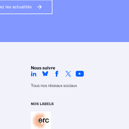
z les actualités
Nous suivre
Tous nos réseaux sociaux
NOS LABELS