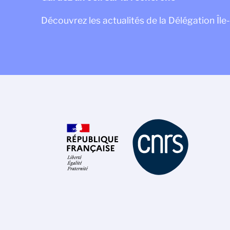
Découvrez les actualités de la Délégation Îl