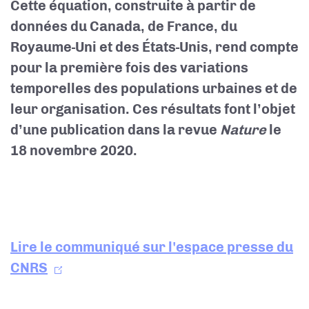
Cette équation, construite à partir de
données du Canada, de France, du
Royaume-Uni et des États-Unis, rend compte
pour la première fois des variations
temporelles des populations urbaines et de
leur organisation. Ces résultats font l’objet
d’une publication dans la revue
Nature
le
18 novembre 2020.
Lire le communiqué sur l'espace presse du
CNRS