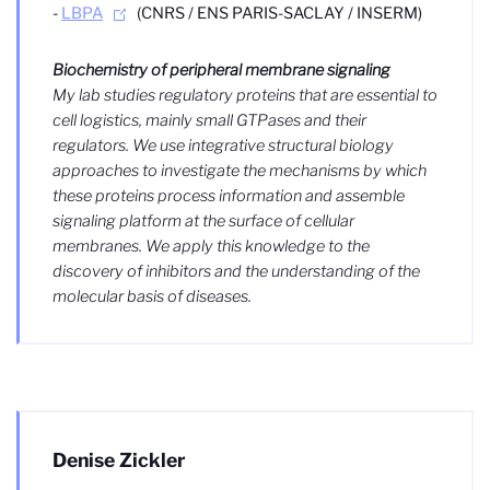
-
LBPA
(CNRS / ENS PARIS-SACLAY / INSERM)
Biochemistry of peripheral membrane signaling
My lab studies regulatory proteins that are essential to
cell logistics, mainly small GTPases and their
regulators. We use integrative structural biology
approaches to investigate the mechanisms by which
these proteins process information and assemble
signaling platform at the surface of cellular
membranes. We apply this knowledge to the
discovery of inhibitors and the understanding of the
molecular basis of diseases.
Denise Zickler