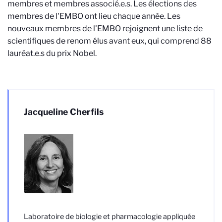
membres et membres associé.e.s. Les élections des
membres de l'EMBO ont lieu chaque année. Les
nouveaux membres de l'EMBO rejoignent une liste de
scientifiques de renom élus avant eux, qui comprend 88
lauréat.e.s du prix Nobel.
Jacqueline Cherfils
Laboratoire de biologie et pharmacologie appliquée