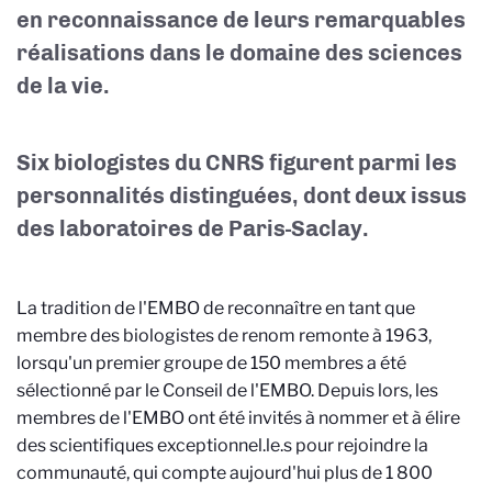
en reconnaissance de leurs remarquables
réalisations dans le domaine des sciences
de la vie.
Six biologistes du CNRS figurent parmi les
personnalités distinguées, dont deux issus
des laboratoires de Paris-Saclay.
La tradition de l'EMBO de reconnaître en tant que
membre des biologistes de renom remonte à 1963,
lorsqu'un premier groupe de 150 membres a été
sélectionné par le Conseil de l'EMBO. Depuis lors, les
membres de l'EMBO ont été invités à nommer et à élire
des scientifiques exceptionnel.le.s pour rejoindre la
communauté, qui compte aujourd'hui plus de 1 800