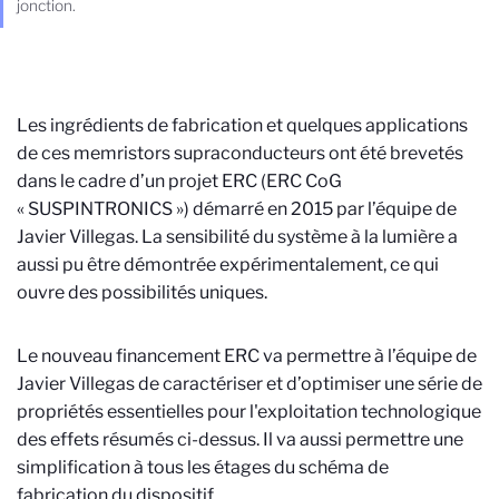
jonction.
Les ingrédients de fabrication et quelques applications
de ces
memristors supraconducteurs ont été brevetés
dans le cadre d’un projet ERC (ERC CoG
« SUSPINTRONICS ») démarré en 2015 par l’équipe de
Javier Villegas. La sensibilité du système à la lumière a
aussi pu être démontrée expérimentalement, ce qui
ouvre des possibilités uniques.
Le nouveau financement ERC va permettre à l’équipe de
Javier Villegas de caractériser et d’optimiser une série de
propriétés essentielles pour l'exploitation technologique
des effets résumés ci-dessus. Il va aussi permettre une
simplification à tous les étages du schéma de
fabrication du dispositif.