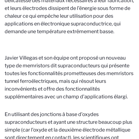
délicatesse des matériaux nécessaires à leur fabrication,
et leurs électrodes dissipent de l’énergie sous forme de
chaleur ce qui empêche leur utilisation pour des
applications en électronique supraconductrice, qui
demande une température extrêmement basse.
Javier Villegas et son équipe ont proposé un nouveau
type de memristors dit supraconducteurs qui présente
toutes les fonctionnalités prometteuses des memristors
tunnel ferroélectriques, mais qui résout leurs
inconvénients et offre des fonctionnalités
supplémentaires avec un champ d'applications élargi.
En utilisant des jonctions à base d’oxydes
supraconducteurs et ayant une structure beaucoup plus
simple (car l’oxyde et la deuxième électrode métallique
sont directement en contact), les scientifiques ont