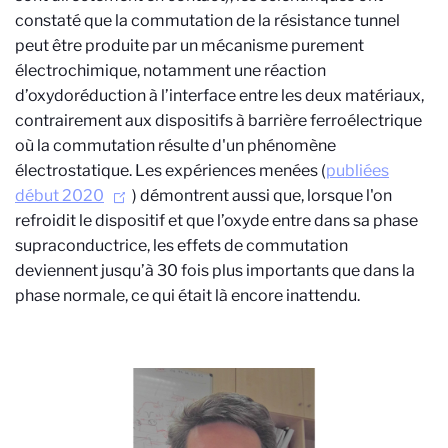
constaté que la commutation de la résistance tunnel
peut être produite par un mécanisme purement
électrochimique, notamment une réaction
d’oxydoréduction à l’interface entre les deux matériaux,
contrairement aux dispositifs à barrière ferroélectrique
où la commutation résulte d'un phénomène
électrostatique. Les expériences menées (
publiées
début 2020
) démontrent aussi que, lorsque l'on
refroidit le dispositif et que l’oxyde entre dans sa phase
supraconductrice, les effets de commutation
deviennent jusqu’à 30 fois plus importants que dans la
phase normale, ce qui était là encore inattendu.