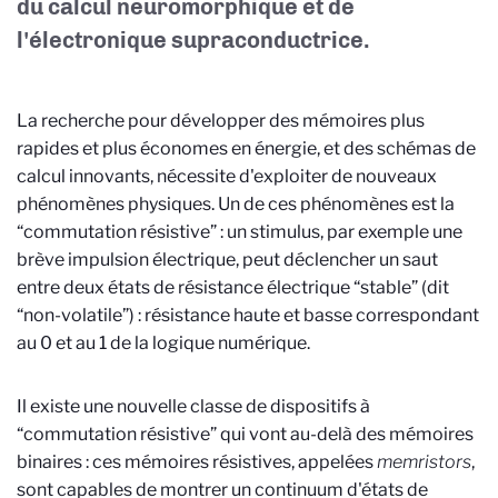
du calcul neuromorphique et de
l'électronique supraconductrice.
La recherche pour développer des mémoires plus
rapides et plus économes en énergie, et des schémas de
calcul innovants, nécessite d'exploiter de nouveaux
phénomènes physiques. Un de ces phénomènes est la
“commutation résistive” : un stimulus, par exemple une
brève impulsion électrique, peut déclencher un saut
entre deux états de résistance électrique “stable” (dit
“non-volatile”) : résistance haute et basse correspondant
au 0 et au 1 de la logique numérique.
Il existe une nouvelle classe de dispositifs à
“commutation résistive” qui vont au-delà des mémoires
binaires : ces mémoires résistives, appelées
memristors
,
sont capables de montrer un continuum d'états de