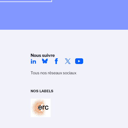
Nous suivre
Tous nos réseaux sociaux
NOS LABELS