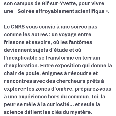
son campus de Gif-sur-Yvette, pour vivre
une « Soirée effroyablement scientifique ».
Le CNRS vous convie à une soirée pas
comme les autres : un voyage entre
frissons et savoirs, où les fantômes
deviennent sujets d’étude et où
l’inexplicable se transforme en terrain
d’exploration. Entre exposition qui donne la
chair de poule, énigmes à résoudre et
rencontres avec des chercheurs prêts à
explorer les zones d’ombre, préparez-vous
à une expérience hors du commun. Ici, la
peur se mêle à la curiosité… et seule la
science détient les clés du mystère.