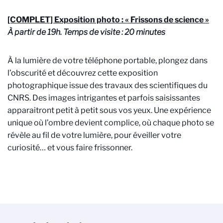
[COMPLET] Exposition photo : « Frissons de science »
À partir de 19h. Temps de visite : 20 minutes
À la lumière de votre téléphone portable, plongez dans
l’obscurité et découvrez cette exposition
photographique issue des travaux des scientifiques du
CNRS. Des images intrigantes et parfois saisissantes
apparaitront petit à petit sous vos yeux. Une expérience
unique où l’ombre devient complice, où chaque photo se
révèle au fil de votre lumière, pour éveiller votre
curiosité… et vous faire frissonner.