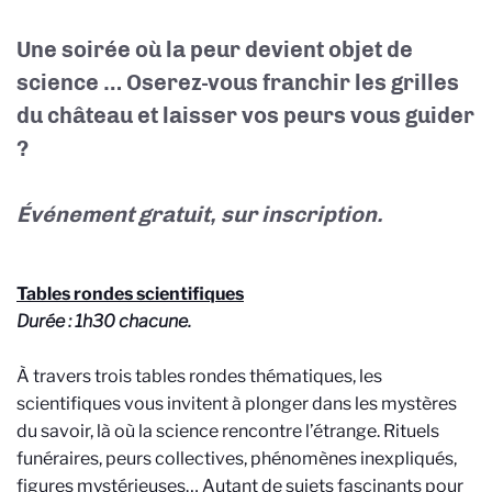
Une soirée où la peur devient objet de
science … Oserez-vous franchir les grilles
du château et laisser vos peurs vous guider
?
Événement gratuit, sur inscription.
Tables rondes scientifiques
Durée : 1h30 chacune.
À travers trois tables rondes thématiques, les
scientifiques vous invitent à plonger dans les mystères
du savoir, là où la science rencontre l’étrange. Rituels
funéraires, peurs collectives, phénomènes inexpliqués,
figures mystérieuses… Autant de sujets fascinants pour