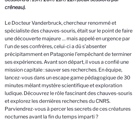
créneau).
Le Docteur Vanderbruck, chercheur renommé et
spécialiste des chauves-souris, était sur le point de faire
une découverte majeure … mais appelé en urgence par
l’un de ses confrères, celui-ci a dû s’absenter
précipitamment en Patagonie l’empêchant de terminer
ses expériences. Avant son départ, il vous a confié une
mission capitale : sauver ses recherches. En équipe,
lancez-vous dans un escape game pédagogique de 30
minutes mêlant mystère scientifique et exploration
ludique. Découvrez le rôle fascinant des chauves-souris
et explorez les dernières recherches du CNRS.
Parviendrez-vous à percer les secrets de ces créatures
nocturnes avant la fin du temps imparti ?