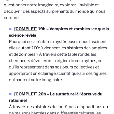
questionner notre imaginaire, explorer l’invisible et
découvrir des aspects surprenants du monde qui nous
entoure.
[COMPLET]
19h – Vampires et zombies : ce que la
science révèle
Pourquoi ces créatures mystérieuses nous fascinent-
elles autant ? D’où viennent les histoires de vampires
et de zombies ? À travers cette table ronde, les
chercheurs dévoileront l’origine de ces mythes, ce
qu’ils représentent dans nos peurs collectives et
apporteront un éclairage scientifique sur ces figures
qui hantent notre imaginaire.
[COMPLET]
20h – Le surnaturel à l’épreuve du
rationnel
À travers des histoires de fantômes, d’apparitions ou
de maisons hantées dans différentes cultures, les