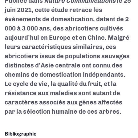
Publiée dans
Nature Communications
le 25
juin 2021, cette étude retrace les
événements de domestication, datant de 2
000 à 3 000 ans, des abricotiers cultivés
aujourd’hui en Europe et en Chine. Malgré
leurs caractéristiques similaires, ces
abricotiers issus de populations sauvages
distinctes d’Asie centrale ont connu des
chemins de domestication indépendants.
Le cycle de vie, la qualité du fruit, et la
résistance aux maladies sont autant de
caractères associés aux gènes affectés
par la sélection humaine de ces arbres.
Bibliographie