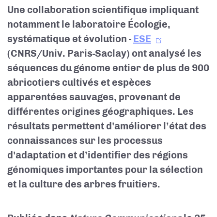
Une collaboration scientifique impliquant
notamment le laboratoire Écologie,
systématique et évolution -
ESE
(CNRS/Univ. Paris-Saclay) ont analysé les
séquences du génome entier de plus de 900
abricotiers cultivés et espèces
apparentées sauvages, provenant de
différentes origines géographiques. Les
résultats permettent d'améliorer l’état des
connaissances sur les processus
d'adaptation et d’identifier des régions
génomiques importantes pour la sélection
et la culture des arbres fruitiers.